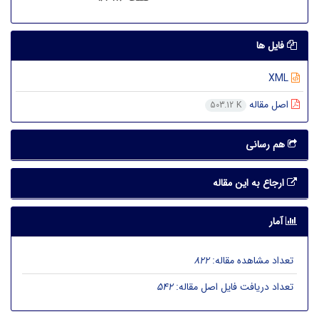
فایل ها
XML
اصل مقاله
503.12 K
هم رسانی
ارجاع به این مقاله
آمار
تعداد مشاهده مقاله:
822
تعداد دریافت فایل اصل مقاله:
542